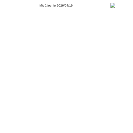
Mis à jour le 2026/04/19