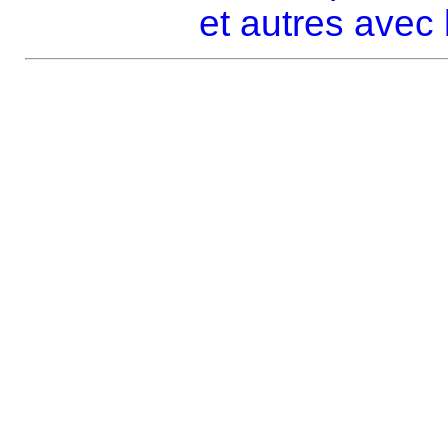
et autres avec 